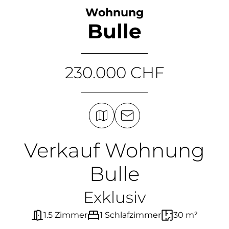
Wohnung
Bulle
230.000 CHF
Verkauf Wohnung
Bulle
Exklusiv
1.5 Zimmer
1 Schlafzimmer
30 m²