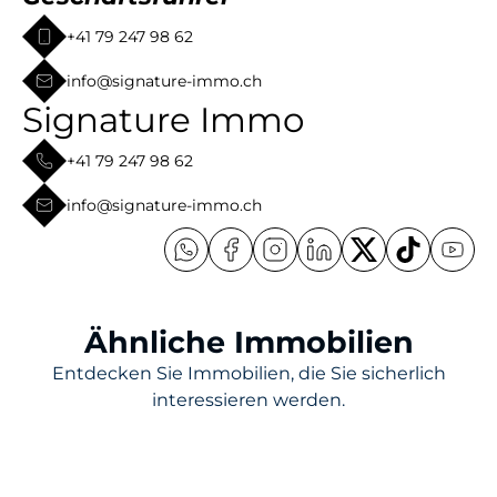
+41 79 247 98 62
info@signature-immo.ch
Signature Immo
+41 79 247 98 62
info@signature-immo.ch
Ähnliche Immobilien
Entdecken Sie Immobilien, die Sie sicherlich
interessieren werden.