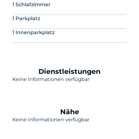
1 Schlafzimmer
1 Parkplatz
1 Innenparkplatz
Dienstleistungen
Keine Informationen verfügbar
Nähe
Keine Informationen verfügbar