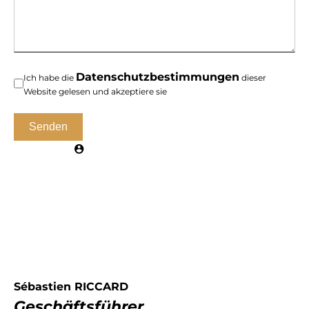
Datenschutzbestimmungen
Ich habe die
dieser
Website gelesen und akzeptiere sie
Senden
Sébastien RICCARD
Geschäftsführer