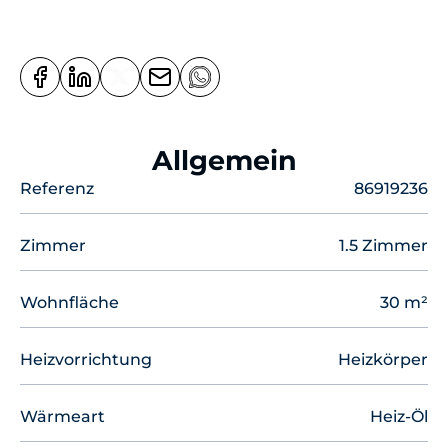
Allgemein
Referenz
86919236
Zimmer
1.5 Zimmer
Wohnfläche
30 m²
Heizvorrichtung
Heizkörper
Wärmeart
Heiz-Öl