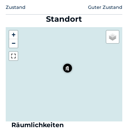
Zustand
Guter Zustand
Standort
+
−
Räumlichkeiten