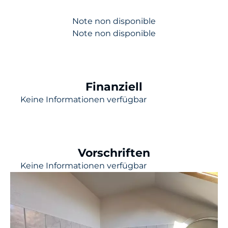
Note non disponible
Note non disponible
Finanziell
Keine Informationen verfügbar
Vorschriften
Keine Informationen verfügbar