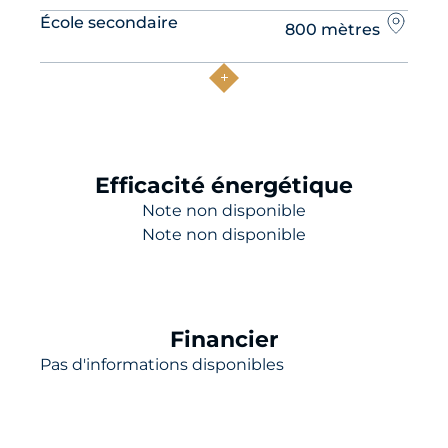
École secondaire
800 mètres
Efficacité énergétique
Note non disponible
Note non disponible
Financier
Pas d'informations disponibles