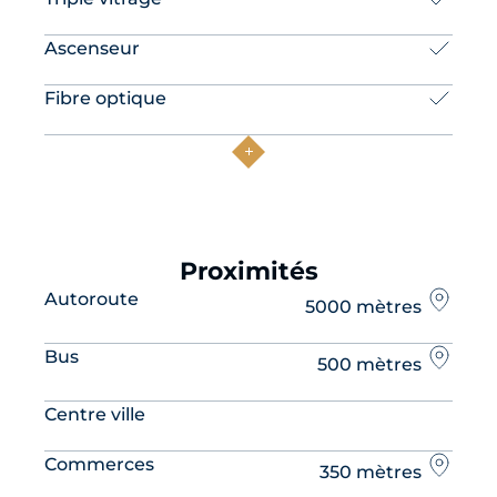
Ascenseur
Fibre optique
Proximités
Autoroute
5000 mètres
Bus
500 mètres
Centre ville
Commerces
350 mètres