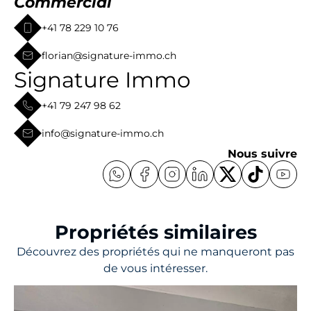
Commercial
+41 78 229 10 76
florian@signature-immo.ch
Signature Immo
+41 79 247 98 62
info@signature-immo.ch
Nous suivre
Propriétés similaires
Découvrez des propriétés qui ne manqueront pas
de vous intéresser.