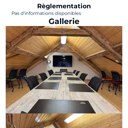
Règlementation
Pas d'informations disponibles
Gallerie