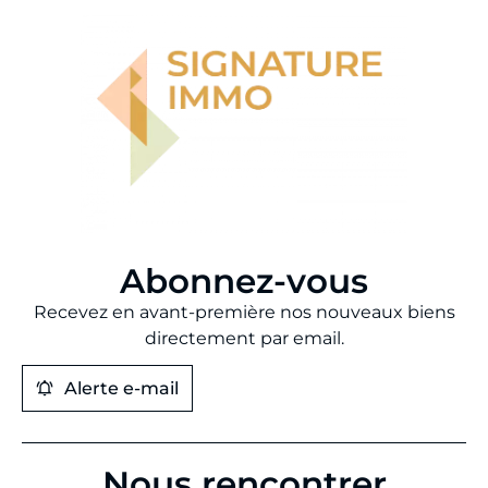
Abonnez-vous
Recevez en avant-première nos nouveaux biens
directement par email.
Alerte e-mail
Nous rencontrer