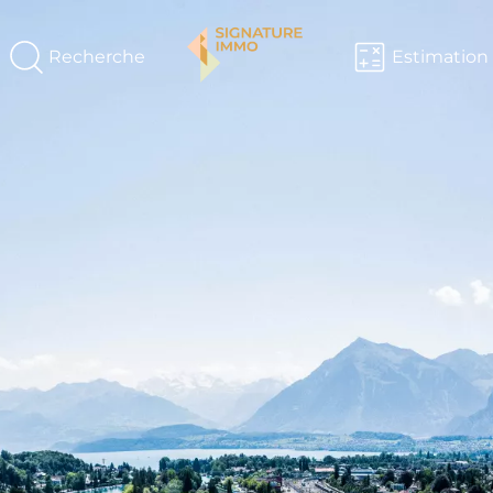
Recherche
Estimation