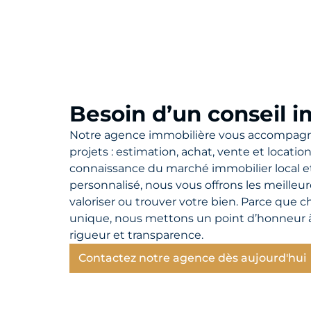
Besoin d’un conseil i
Notre agence immobilière vous accompagn
projets : estimation, achat, vente et locatio
connaissance du marché immobilier local et
personnalisé, nous vous offrons les meilleu
valoriser ou trouver votre bien. Parce que c
unique, nous mettons un point d’honneur à
rigueur et transparence.
Contactez notre agence dès aujourd'hui