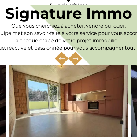
Plus de critères
Signature Immo
Que vous cherchiez à acheter, vendre ou louer,
uipe met son savoir-faire à votre service pour vous ac
à chaque étape de votre projet immobilier :
, réactive et passionnée pour vous accompagner tout a