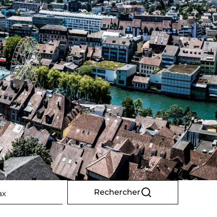
Rechercher