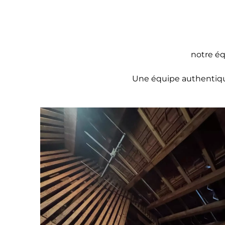
notre éq
Une équipe authentique