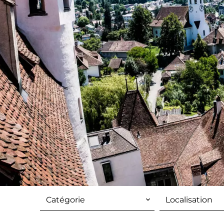
Catégorie
Localisation