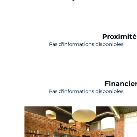
Proximité
Pas d'informations disponibles
Financie
Pas d'informations disponibles