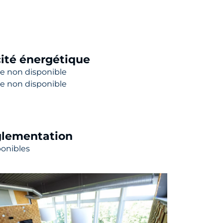
cité énergétique
e non disponible
e non disponible
lementation
ponibles