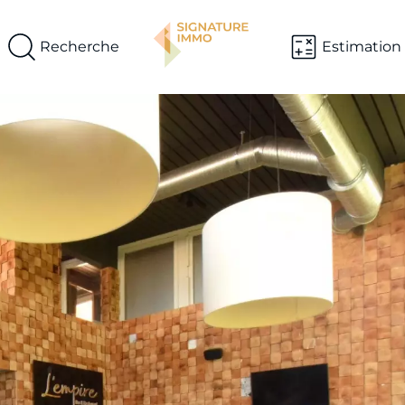
Recherche
Estimation