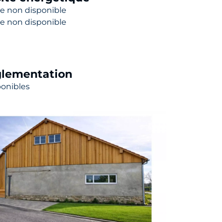
e non disponible
e non disponible
lementation
ponibles