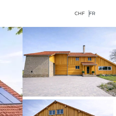
CHF
FR