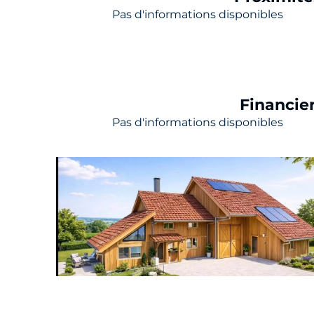
Pas d'informations disponibles
Financie
Pas d'informations disponibles