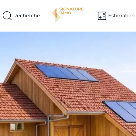
Recherche
Estimation