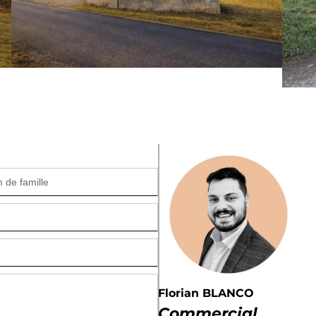
Florian BLANCO
Commercial