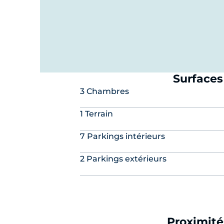
Surfaces
3 Chambres
1 Terrain
7 Parkings intérieurs
2 Parkings extérieurs
Proximité