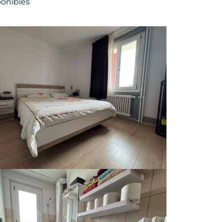
ponibles