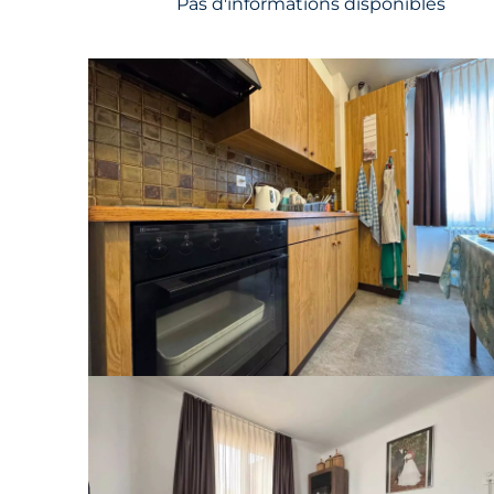
Pas d'informations disponibles