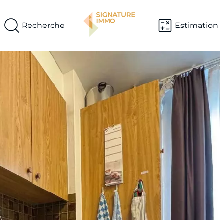
Recherche
Estimation